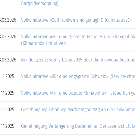
Bargeldversorgung)
.03.2026
Volksinitiative «200 Franken sind genug! (SRG-Initiative)»
.03.2026
Volksinitiative «Für eine gerechte Energie- und Klimapoliti
(Klimafonds-Initiative)»
.03.2026
Bundesgesetz vom 20. Juni 2025 über die Individualbesteu
.11.2025
Volksinitiative «Für eine engagierte Schweiz» (Service-citoy
.11.2025
Volksinitiative «Für eine soziale Klimapolitik - steuerlich ge
.11.2025
Genehmigung Erhöhung Marketingbeitrag an die Lenk-Simm
.11.2025
Genehmigung Verlängerung Darlehen an Genossenschaft 