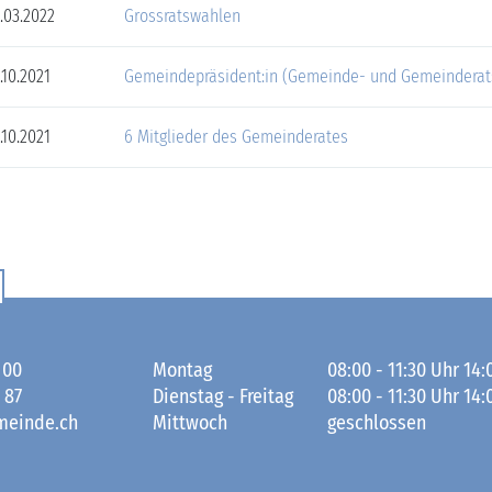
.03.2022
Grossratswahlen
.10.2021
Gemeindepräsident:in (Gemeinde- und Gemeinderat
.10.2021
6 Mitglieder des Gemeinderates
 00
Montag
08:00 - 11:30 Uhr 14:
 87
Dienstag - Freitag
08:00 - 11:30 Uhr 14:
meinde.ch
Mittwoch
geschlossen