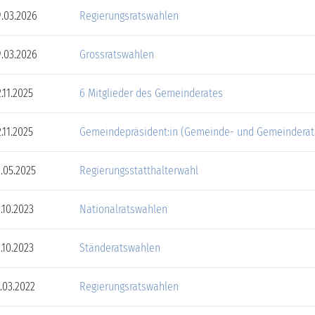
.03.2026
Regierungsratswahlen
.03.2026
Grossratswahlen
.11.2025
6 Mitglieder des Gemeinderates
.11.2025
Gemeindepräsident:in (Gemeinde- und Gemeinderat
.05.2025
Regierungsstatthalterwahl
.10.2023
Nationalratswahlen
.10.2023
Ständeratswahlen
.03.2022
Regierungsratswahlen