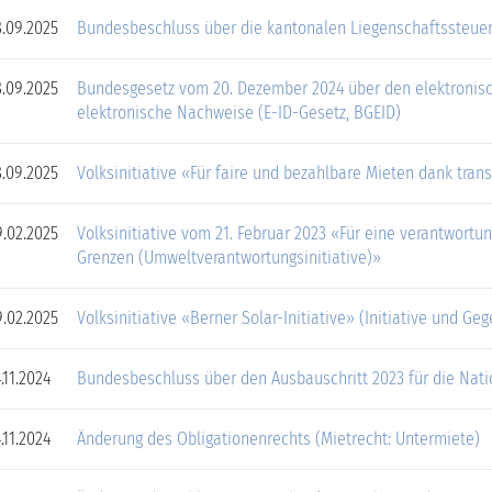
.09.2025
Bundesbeschluss über die kantonalen Liegenschaftssteuer
.09.2025
Bundesgesetz vom 20. Dezember 2024 über den elektronis
elektronische Nachweise (E-ID-Gesetz, BGEID)
.09.2025
Volksinitiative «Für faire und bezahlbare Mieten dank trans
.02.2025
Volksinitiative vom 21. Februar 2023 «Für eine verantwortu
Grenzen (Umweltverantwortungsinitiative)»
.02.2025
Volksinitiative «Berner Solar-Initiative» (Initiative und G
.11.2024
Bundesbeschluss über den Ausbauschritt 2023 für die Nati
.11.2024
Änderung des Obligationenrechts (Mietrecht: Untermiete)