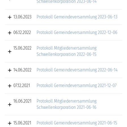
Schwellenkorporation 2023-06-14
13.06.2023
Protokoll Gemeindeversammlung 2023-06-13
06.12.2022
Protokoll Gemeindeversammlung 2022-12-06
15.06.2022
Protokoll Mitgliederversammlung
Schwellenkorporation 2022-06-15
14.06.2022
Protokoll Gemeindeversammlung 2022-06-14
07.12.2021
Protokoll Gemeindeversammlung 2021-12-07
16.06.2021
Protokoll Mitgliederversammlung
Schwellenkorporation 2021-06-16
15.06.2021
Protokoll Gemeindeversammlung 2021-06-15