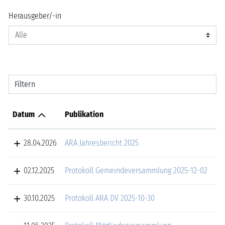
Herausgeber/-in
Filtern
Datum
Publikation
28.04.2026
ARA Jahresbericht 2025
02.12.2025
Protokoll Gemeindeversammlung 2025-12-02
30.10.2025
Protokoll ARA DV 2025-10-30