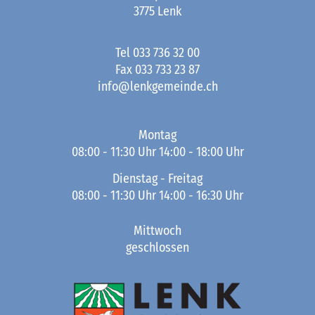
3775 Lenk
Tel
033 736 32 00
Fax
033 733 23 87
info@lenkgemeinde.ch
Montag
08:00 - 11:30 Uhr 14:00 - 18:00 Uhr
Dienstag - Freitag
08:00 - 11:30 Uhr 14:00 - 16:30 Uhr
Mittwoch
geschlossen