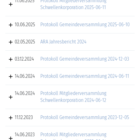
11.06.2025
Protokoll Mitgliederversammlung
Schwellenkorporation 2025-06-11
10.06.2025
Protokoll Gemeindeversammlung 2025-06-10
02.05.2025
ARA Jahresbericht 2024
03.12.2024
Protokoll Gemeindeversammlung 2024-12-03
14.06.2024
Protokoll Gemeindeversammlung 2024-06-11
14.06.2024
Protokoll Mitgliederversammlung
Schwellenkorporation 2024-06-12
11.12.2023
Protokoll Gemeindeversammlung 2023-12-05
14.06.2023
Protokoll Mitgliederversammlung