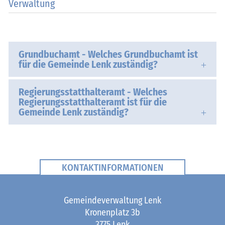
Verwaltung
Grundbuchamt - Welches Grundbuchamt ist
für die Gemeinde Lenk zuständig?
Regierungsstatthalteramt - Welches
Regierungsstatthalteramt ist für die
Gemeinde Lenk zuständig?
KONTAKTINFORMATIONEN
Fusszeile
Gemeindeverwaltung Lenk
Kronenplatz 3b
3775 Lenk