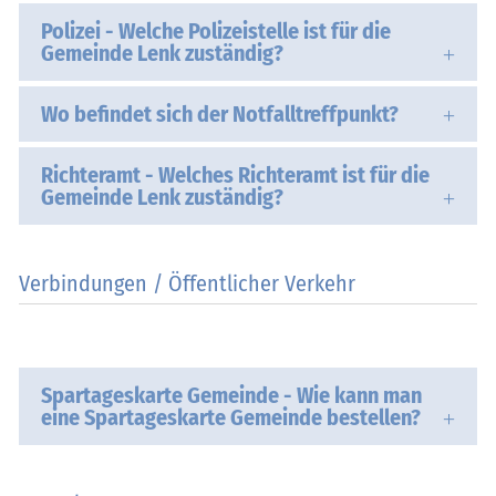
Polizei - Welche Polizeistelle ist für die
Gemeinde Lenk zuständig?
Wo befindet sich der Notfalltreffpunkt?
Richteramt - Welches Richteramt ist für die
Gemeinde Lenk zuständig?
Verbindungen / Öffentlicher Verkehr
Spartageskarte Gemeinde - Wie kann man
eine Spartageskarte Gemeinde bestellen?