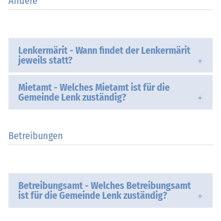
Andere
Lenkermärit - Wann findet der Lenkermärit
jeweils statt?
Mietamt - Welches Mietamt ist für die
Gemeinde Lenk zuständig?
Betreibungen
Betreibungsamt - Welches Betreibungsamt
ist für die Gemeinde Lenk zuständig?