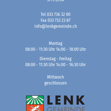
Tel
033 736 32 00
Fax
033 733 23 87
info@lenkgemeinde.ch
Montag
08:00 - 11:30 Uhr 14:00 - 18:00 Uhr
Dienstag - Freitag
08:00 - 11:30 Uhr 14:00 - 16:30 Uhr
Mittwoch
geschlossen