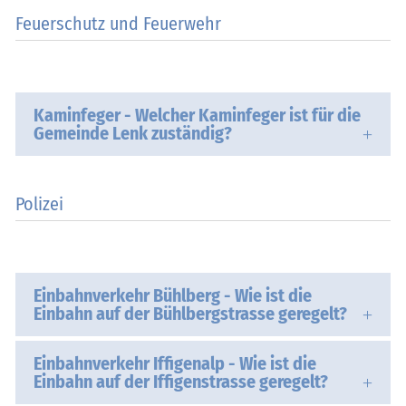
Feuerschutz und Feuerwehr
Kaminfeger - Welcher Kaminfeger ist für die
Gemeinde Lenk zuständig?
Polizei
Einbahnverkehr Bühlberg - Wie ist die
Einbahn auf der Bühlbergstrasse geregelt?
Einbahnverkehr Iffigenalp - Wie ist die
Einbahn auf der Iffigenstrasse geregelt?